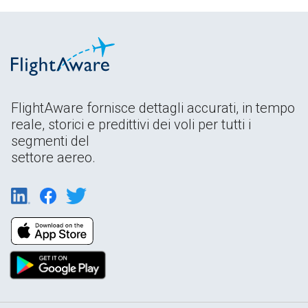
FlightAware fornisce dettagli accurati, in tempo
reale, storici e predittivi dei voli per tutti i
segmenti del
settore aereo.