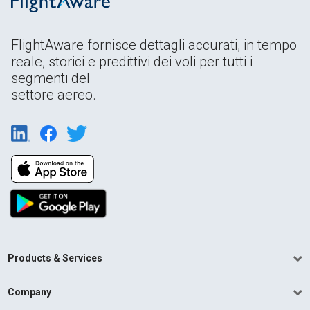
FlightAware fornisce dettagli accurati, in tempo
reale, storici e predittivi dei voli per tutti i
segmenti del
settore aereo.
Products & Services
Company