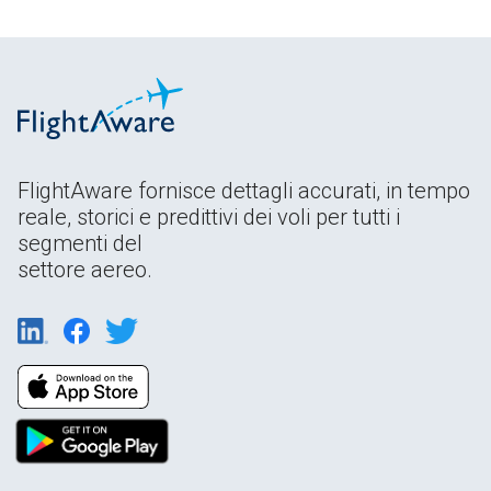
FlightAware fornisce dettagli accurati, in tempo
reale, storici e predittivi dei voli per tutti i
segmenti del
settore aereo.