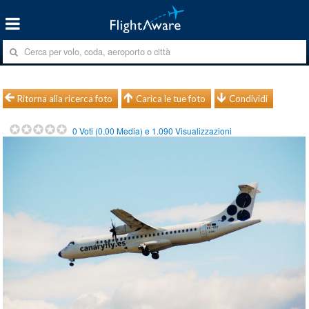
Ritorna alla ricerca foto
Carica le tue foto
Condividi
0
Voti (
0.00
Media) e
1.090
Visualizzazioni