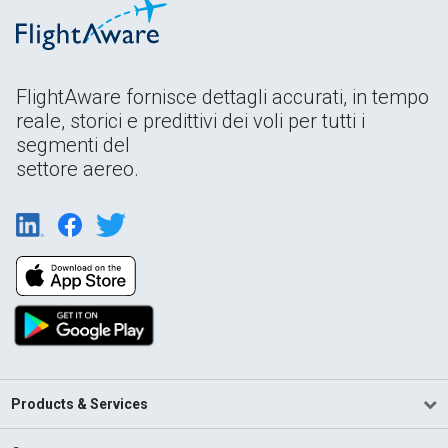
FlightAware fornisce dettagli accurati, in tempo
reale, storici e predittivi dei voli per tutti i
segmenti del
settore aereo.
Products & Services