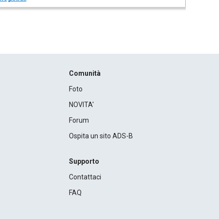
Comunità
Foto
NOVITA'
Forum
Ospita un sito ADS-B
Supporto
Contattaci
FAQ