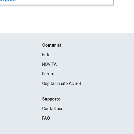
Comunità
Foto
NOVITA'
Forum
Ospita un sito ADS-B
Supporto
Contattaci
FAQ