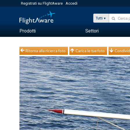
Registrati su FlightAware
Accedi
Tutti
Prodotti
Settori
Ritorna alla ricerca foto
Carica le tue foto
Condivid