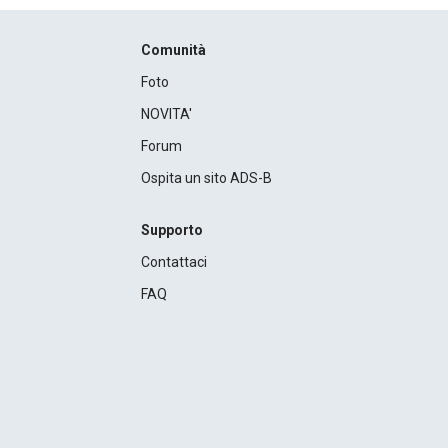
Comunità
Foto
NOVITA'
Forum
Ospita un sito ADS-B
Supporto
Contattaci
FAQ