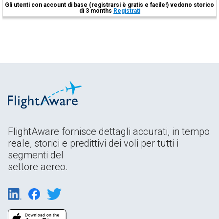
Gli utenti con account di base (registrarsi è gratis e facile!) vedono storico
di 3 months
Registrati
FlightAware fornisce dettagli accurati, in tempo
reale, storici e predittivi dei voli per tutti i
segmenti del
settore aereo.