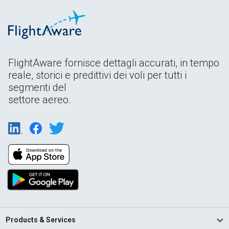
FlightAware fornisce dettagli accurati, in tempo
reale, storici e predittivi dei voli per tutti i
segmenti del
settore aereo.
Products & Services