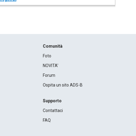
Comunità
Foto
NOVITA'
Forum
Ospita un sito ADS-B
Supporto
Contattaci
FAQ