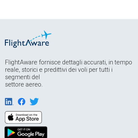
FlightAware fornisce dettagli accurati, in tempo
reale, storici e predittivi dei voli per tutti i
segmenti del
settore aereo.