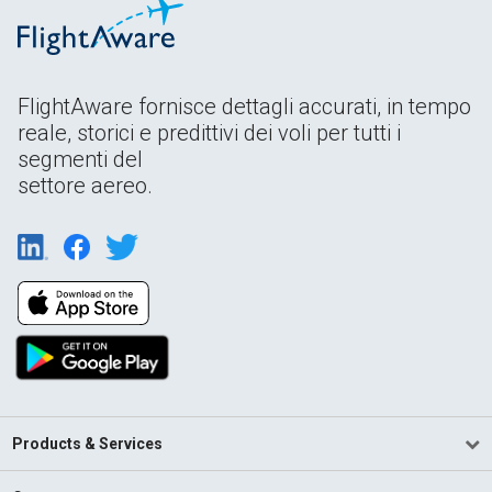
FlightAware fornisce dettagli accurati, in tempo
reale, storici e predittivi dei voli per tutti i
segmenti del
settore aereo.
Products & Services