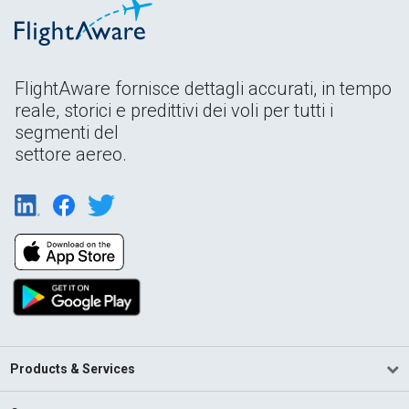
FlightAware fornisce dettagli accurati, in tempo
reale, storici e predittivi dei voli per tutti i
segmenti del
settore aereo.
Products & Services