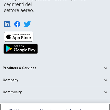
segmenti del
settore aereo.
Products & Services
Company
Community
Support