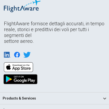
FlightAware fornisce dettagli accurati, in tempo
reale, storici e predittivi dei voli per tutti i
segmenti del
settore aereo.
Products & Services