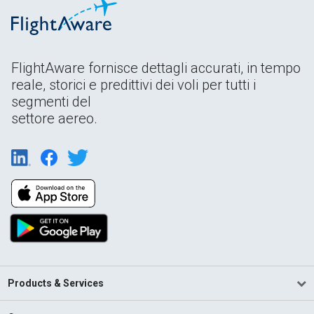
FlightAware fornisce dettagli accurati, in tempo
reale, storici e predittivi dei voli per tutti i
segmenti del
settore aereo.
Products & Services