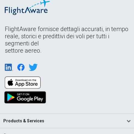
FlightAware fornisce dettagli accurati, in tempo
reale, storici e predittivi dei voli per tutti i
segmenti del
settore aereo.
Products & Services