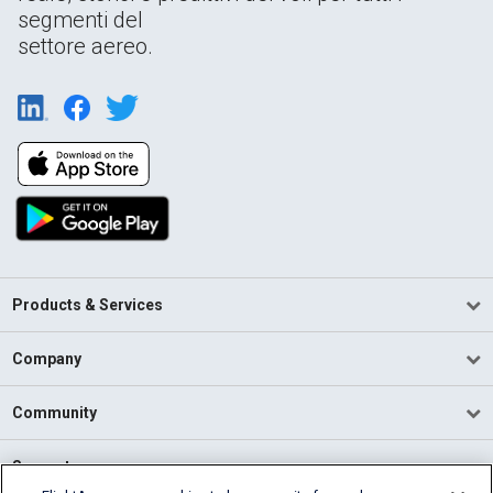
segmenti del
settore aereo.
Products & Services
Company
Community
Support