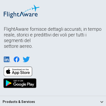
FlightAware fornisce dettagli accurati, in tempo
reale, storici e predittivi dei voli per tutti i
segmenti del
settore aereo.
Products & Services