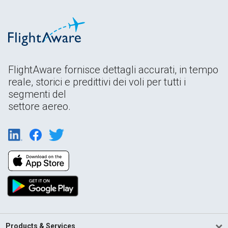
FlightAware fornisce dettagli accurati, in tempo
reale, storici e predittivi dei voli per tutti i
segmenti del
settore aereo.
Products & Services