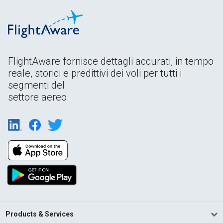
FlightAware fornisce dettagli accurati, in tempo
reale, storici e predittivi dei voli per tutti i
segmenti del
settore aereo.
Products & Services