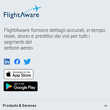
FlightAware fornisce dettagli accurati, in tempo
reale, storici e predittivi dei voli per tutti i
segmenti del
settore aereo.
Products & Services