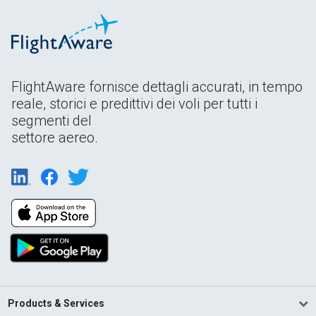
FlightAware fornisce dettagli accurati, in tempo
reale, storici e predittivi dei voli per tutti i
segmenti del
settore aereo.
Products & Services