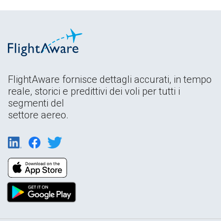
FlightAware fornisce dettagli accurati, in tempo
reale, storici e predittivi dei voli per tutti i
segmenti del
settore aereo.