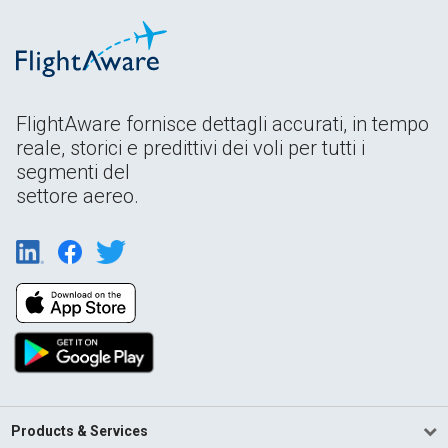
FlightAware fornisce dettagli accurati, in tempo
reale, storici e predittivi dei voli per tutti i
segmenti del
settore aereo.
Products & Services