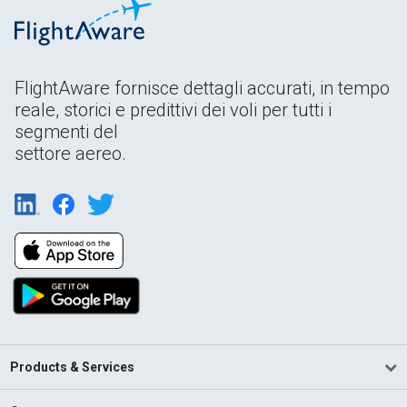
FlightAware fornisce dettagli accurati, in tempo
reale, storici e predittivi dei voli per tutti i
segmenti del
settore aereo.
Products & Services