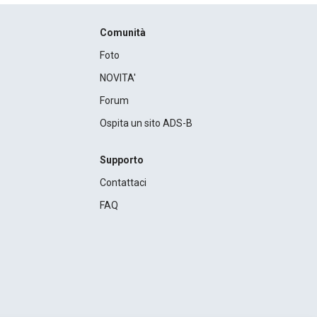
Comunità
Foto
NOVITA'
Forum
Ospita un sito ADS-B
Supporto
Contattaci
FAQ