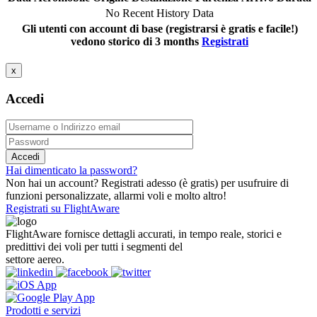
No Recent History Data
Gli utenti con account di base (registrarsi è gratis e facile!)
vedono storico di 3 months
Registrati
x
Accedi
Accedi
Hai dimenticato la password?
Non hai un account? Registrati adesso (è gratis) per usufruire di
funzioni personalizzate, allarmi voli e molto altro!
Registrati su FlightAware
FlightAware fornisce dettagli accurati, in tempo reale, storici e
predittivi dei voli per tutti i segmenti del
settore aereo.
Prodotti e servizi