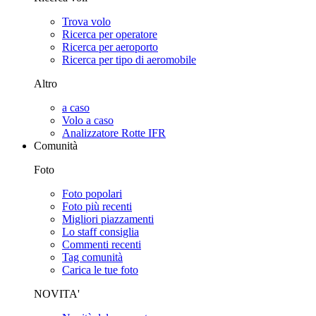
Trova volo
Ricerca per operatore
Ricerca per aeroporto
Ricerca per tipo di aeromobile
Altro
a caso
Volo a caso
Analizzatore Rotte IFR
Comunità
Foto
Foto popolari
Foto più recenti
Migliori piazzamenti
Lo staff consiglia
Commenti recenti
Tag comunità
Carica le tue foto
NOVITA'