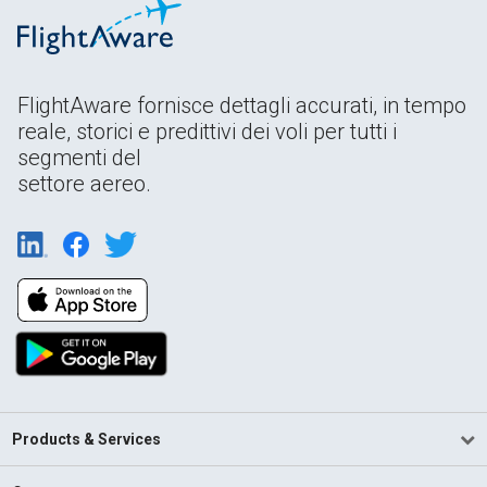
FlightAware fornisce dettagli accurati, in tempo
reale, storici e predittivi dei voli per tutti i
segmenti del
settore aereo.
Products & Services