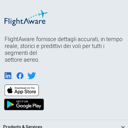
FlightAware fornisce dettagli accurati, in tempo
reale, storici e predittivi dei voli per tutti i
segmenti del
settore aereo.
Products & Services