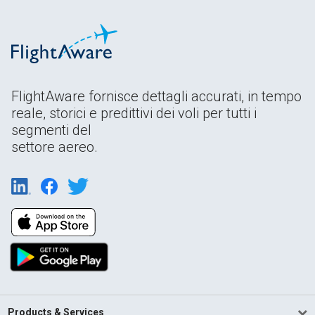
FlightAware fornisce dettagli accurati, in tempo
reale, storici e predittivi dei voli per tutti i
segmenti del
settore aereo.
Products & Services