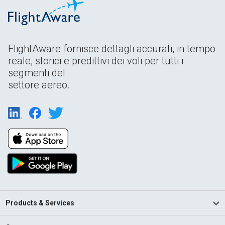
FlightAware fornisce dettagli accurati, in tempo
reale, storici e predittivi dei voli per tutti i
segmenti del
settore aereo.
Products & Services