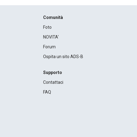
Comunità
Foto
NOVITA'
Forum
Ospita un sito ADS-B
Supporto
Contattaci
FAQ