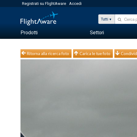
Registrati su FlightAware
Accedi
Tutti
Prodotti
Settori
Ritorna alla ricerca foto
Carica le tue foto
Condivid