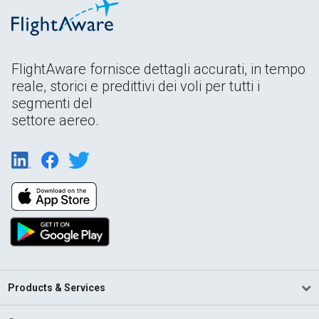
FlightAware fornisce dettagli accurati, in tempo
reale, storici e predittivi dei voli per tutti i
segmenti del
settore aereo.
Products & Services