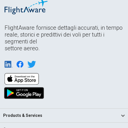
FlightAware fornisce dettagli accurati, in tempo
reale, storici e predittivi dei voli per tutti i
segmenti del
settore aereo.
Products & Services