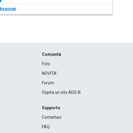
Registrati
Comunità
Foto
NOVITA'
Forum
Ospita un sito ADS-B
Supporto
Contattaci
FAQ