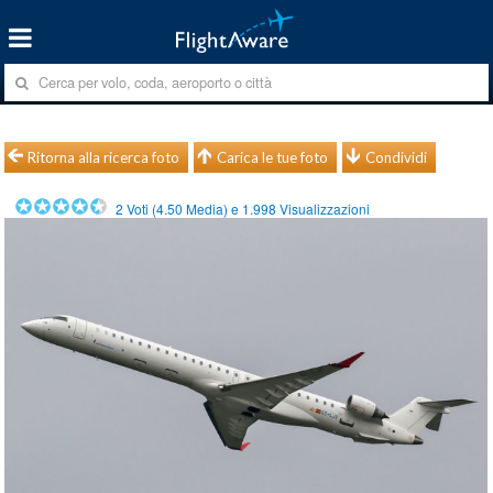
Ritorna alla ricerca foto
Carica le tue foto
Condividi
2
Voti (
4.50
Media) e
1.998
Visualizzazioni