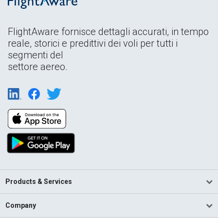
FlightAware fornisce dettagli accurati, in tempo
reale, storici e predittivi dei voli per tutti i
segmenti del
settore aereo.
Products & Services
Company