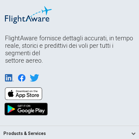
FlightAware fornisce dettagli accurati, in tempo
reale, storici e predittivi dei voli per tutti i
segmenti del
settore aereo.
Products & Services