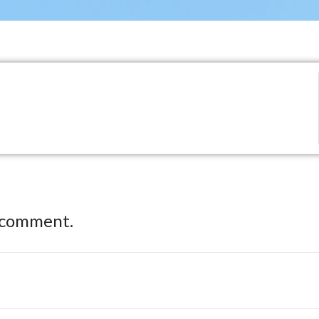
 comment.