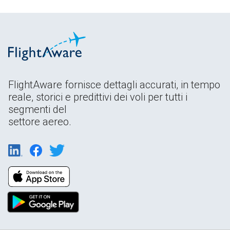
FlightAware fornisce dettagli accurati, in tempo
reale, storici e predittivi dei voli per tutti i
segmenti del
settore aereo.