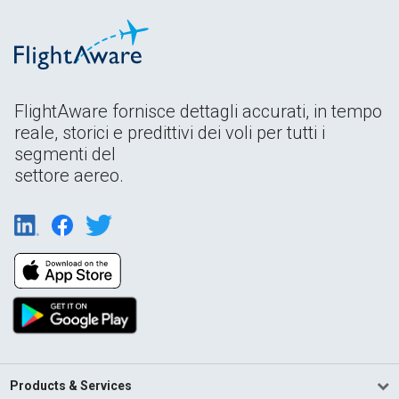
FlightAware fornisce dettagli accurati, in tempo
reale, storici e predittivi dei voli per tutti i
segmenti del
settore aereo.
Products & Services