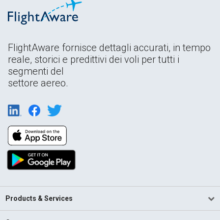
FlightAware fornisce dettagli accurati, in tempo
reale, storici e predittivi dei voli per tutti i
segmenti del
settore aereo.
Products & Services