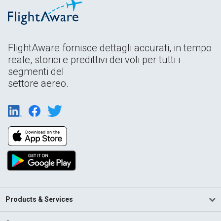
FlightAware fornisce dettagli accurati, in tempo
reale, storici e predittivi dei voli per tutti i
segmenti del
settore aereo.
Products & Services