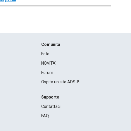
Comunità
Foto
NOVITA'
Forum
Ospita un sito ADS-B
Supporto
Contattaci
FAQ