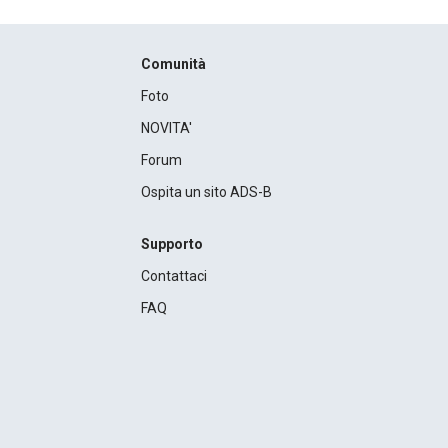
Comunità
Foto
NOVITA'
Forum
Ospita un sito ADS-B
Supporto
Contattaci
FAQ