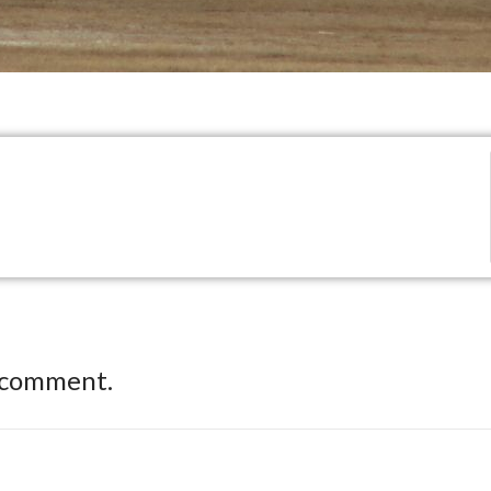
 comment.