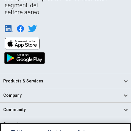
segmenti del
settore aereo.
Products & Services
Company
Community
Support