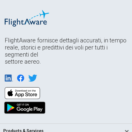
FlightAware fornisce dettagli accurati, in tempo
reale, storici e predittivi dei voli per tutti i
segmenti del
settore aereo.
Products & Services